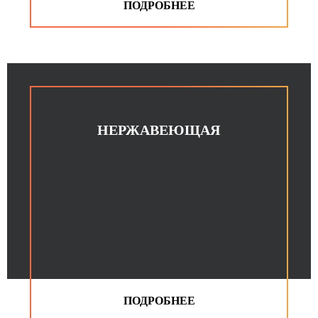
НЕРЖАВЕЮЩАЯ