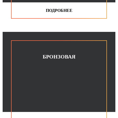
БРОНЗОВАЯ