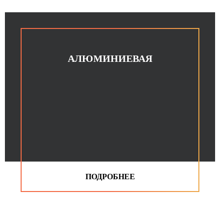
АЛЮМИНИЕВАЯ