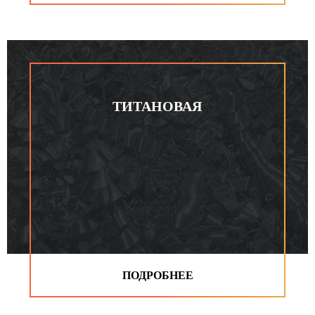
ТИТАНОВАЯ