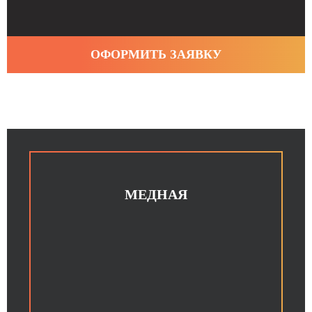
ОФОРМИТЬ ЗАЯВКУ
МЕДНАЯ