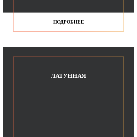
ЛАТУННАЯ