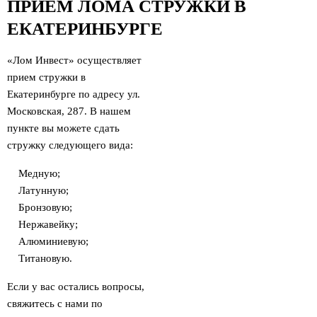
ПРИЕМ ЛОМА СТРУЖКИ В
ЕКАТЕРИНБУРГЕ
«Лом Инвест» осуществляет
прием стружки в
Екатеринбурге по адресу ул.
Московская, 287. В нашем
пункте вы можете сдать
стружку следующего вида:
Медную;
Латунную;
Бронзовую;
Нержавейку;
Алюминиевую;
Титановую.
Если у вас остались вопросы,
свяжитесь с нами по